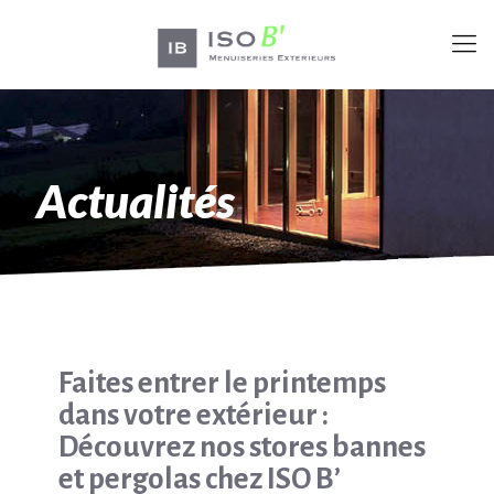
Actualités
Faites entrer le printemps
dans votre extérieur :
Découvrez nos stores bannes
et pergolas chez ISO B’