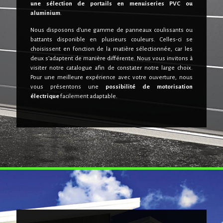
une sélection de portails en menuiseries PVC ou
aluminium
.
Nous disposons d’une gamme de panneaux coulissants ou
battants disponible en plusieurs couleurs. Celles-ci se
choisissent en fonction de la matière sélectionnée, car les
deux s’adaptent de manière différente. Nous vous invitons à
visiter notre catalogue afin de constater notre large choix.
Pour une meilleure expérience avec votre ouverture, nous
vous présentons une
possibilité de motorisation
électrique
facilement adaptable.