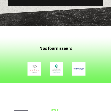
Nos fournisseurs